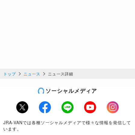
トップ
ニュース
ニュース詳細
ソーシャルメディア
Twitter
Facebook
LINE
Youtube
Instagram
JRA-VANでは各種ソーシャルメディアで様々な情報を発信して
います。