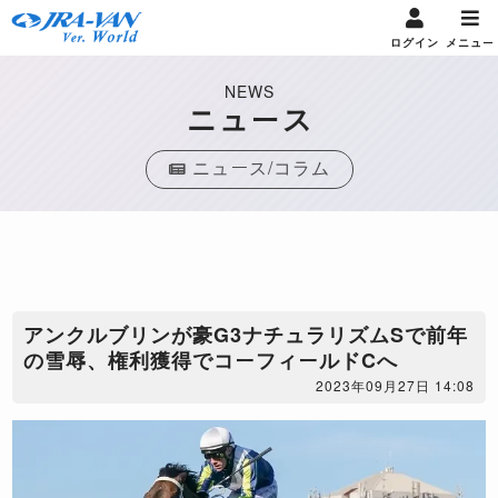
ログイン
メニュー
NEWS
ニュース
ニュース/コラム
アンクルブリンが豪G3ナチュラリズムSで前年
の雪辱、権利獲得でコーフィールドCへ
2023年09月27日 14:08