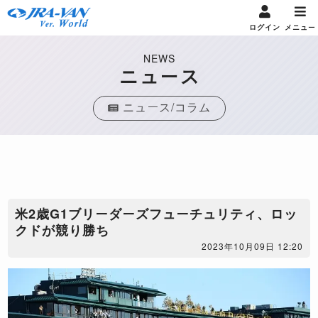
ログイン
メニュー
NEWS
ニュース
ニュース/コラム
米2歳G1ブリーダーズフューチュリティ、ロッ
クドが競り勝ち
2023年10月09日 12:20