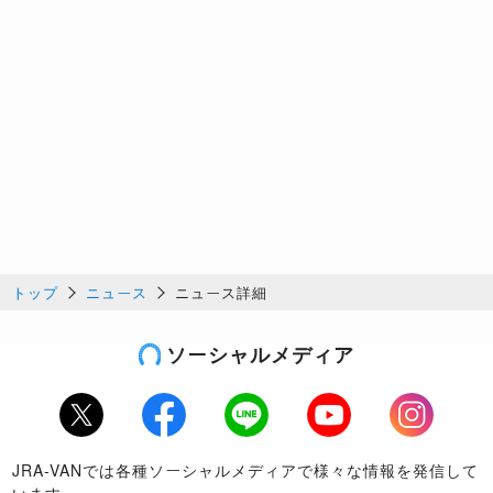
トップ
ニュース
ニュース詳細
ソーシャルメディア
Twitter
Facebook
LINE
Youtube
Instagram
JRA-VANでは各種ソーシャルメディアで様々な情報を発信して
います。