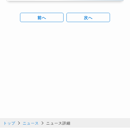
前へ
次へ
トップ
ニュース
ニュース詳細