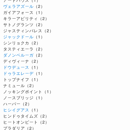
ヴェラアズール
（2）
ガイアフォース（1）
キラーアビリティ（2）
サトノグランツ（2）
ジャスティンパレス（2）
ジャックドール
（1）
シンリョクカ（2）
タスティエーラ（2）
ダノンベルーガ
（2）
ディヴィーナ（2）
ドウデュース
（1）
ドゥラエレーデ
（1）
トップナイフ（1）
ナミュール（2）
ノッキングポイント（1）
ノースブリッジ（1）
ハーパー（2）
ヒシイグアス
（1）
ヒンドゥタイムズ（2）
ヒートオンビート（2）
プラダリア（2）