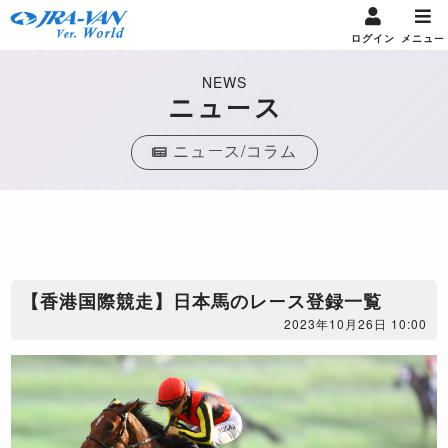
ログイン
メニュー
NEWS
ニュース
ニュース/コラム
【香港国際競走】日本馬のレース登録一覧
2023年10月26日 10:00