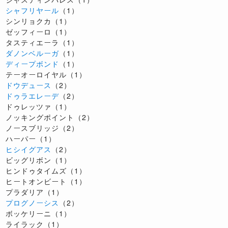
シャフリヤール
（1）
シンリョクカ（1）
ゼッフィーロ（1）
タスティエーラ（1）
ダノンベルーガ
（1）
ディープボンド
（1）
テーオーロイヤル（1）
ドウデュース
（2）
ドゥラエレーデ
（2）
ドゥレッツァ（1）
ノッキングポイント（2）
ノースブリッジ（2）
ハーパー（1）
ヒシイグアス
（2）
ビッグリボン（1）
ヒンドゥタイムズ（1）
ヒートオンビート（1）
プラダリア（1）
プログノーシス
（2）
ボッケリーニ（1）
ライラック（1）