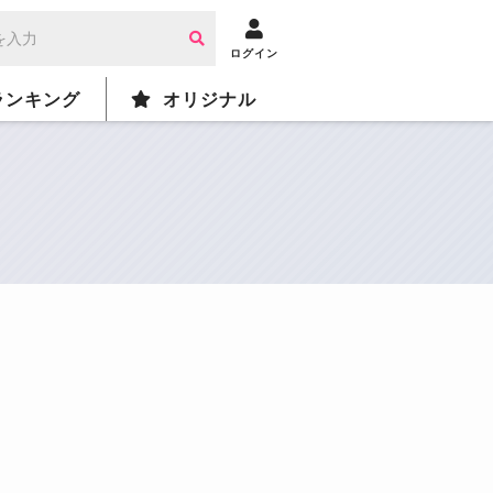
ログイン
ランキング
オリジナル