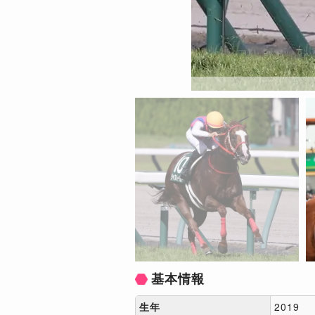
基本情報
生年
2019