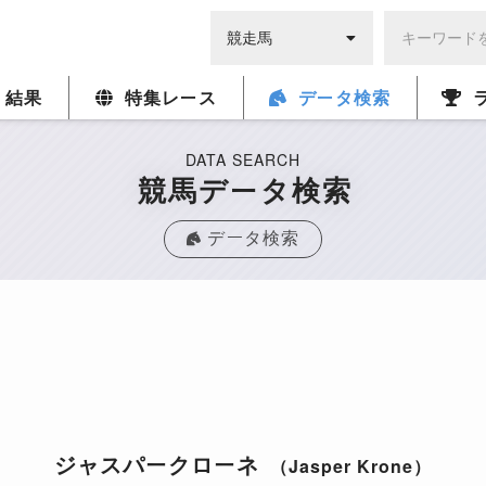
・結果
特集レース
データ検索
DATA SEARCH
競馬データ検索
データ検索
ジャスパークローネ
（Jasper Krone）