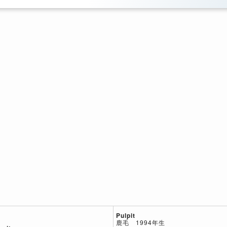
Pulpit
鹿毛 1994年生