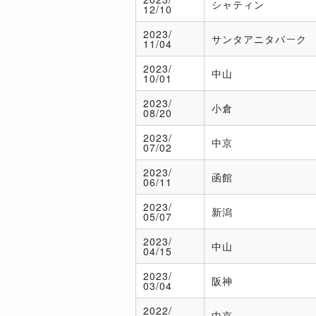
シャティン
12/10
2023/
サンタアニタパーク
11/04
2023/
中山
10/01
2023/
小倉
08/20
2023/
中京
07/02
2023/
函館
06/11
2023/
新潟
05/07
2023/
中山
04/15
2023/
阪神
03/04
2022/
中京