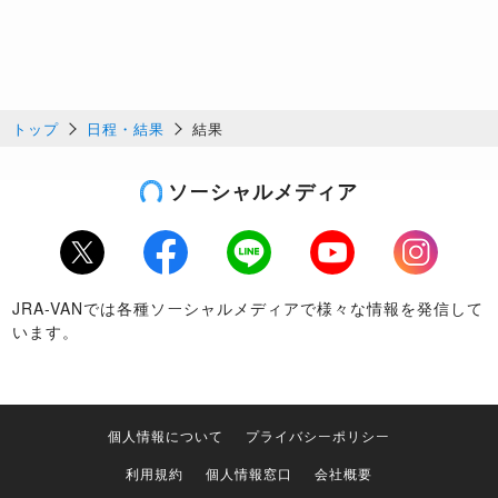
トップ
日程・結果
結果
ソーシャルメディア
Twitter
Facebook
LINE
Youtube
Instagram
JRA-VANでは各種ソーシャルメディアで様々な情報を発信して
います。
個人情報について
プライバシーポリシー
利用規約
個人情報窓口
会社概要