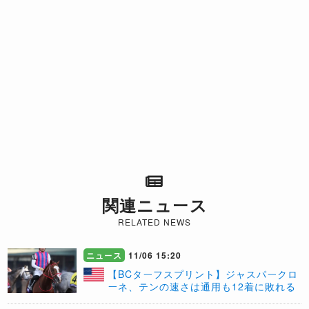
関連ニュース
RELATED NEWS
ニュース
11/06 15:20
【BCターフスプリント】ジャスパークロ
ーネ、テンの速さは通用も12着に敗れる