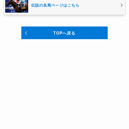
伝説の名馬ページはこちら
TOPへ戻る