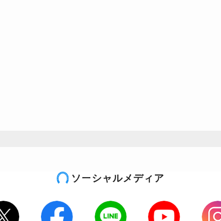
ソーシャルメディア