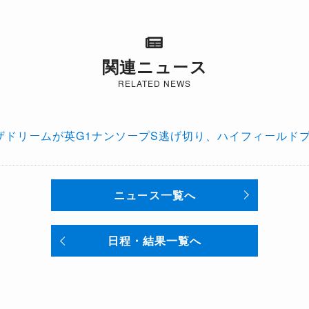
関連ニュース
RELATED NEWS
ザドリームが英G1ナンソープS逃げ切り、ハイフィールド
ニュース一覧へ
日程・結果一覧へ