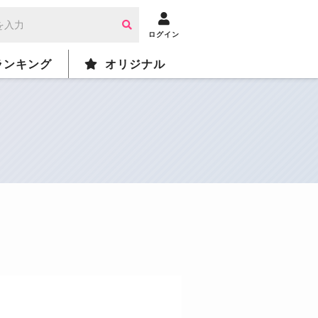
ログイン
ランキング
オリジナル