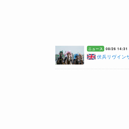
ニュース
08/26 14:31
伏兵リヴイン