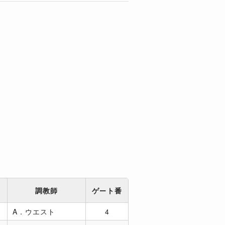
調教師
ゲート番
A．ウエスト
4