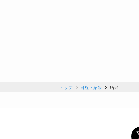
トップ
日程・結果
結果