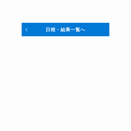
日程・結果一覧へ