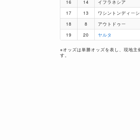
16
14
イフラネシア
17
13
ワシントンディーシ
18
8
アウトドゥー
19
20
ヤルタ
※オッズは単勝オッズを表し、現地主
す。