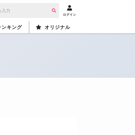
ログイン
ランキング
オリジナル