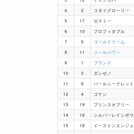
4
2
コタイグローリー
5
17
ゼスミー
6
10
プロフィタブル
7
5
ゴールドリーム
8
11
ソールパワー
9
1
ブランド
10
3
ダンゼノ
11
9
パールシークレット
12
4
ゴケン
13
19
プリンスオブリー
14
16
シルバーレインボウ
15
18
イーストンエンジェ