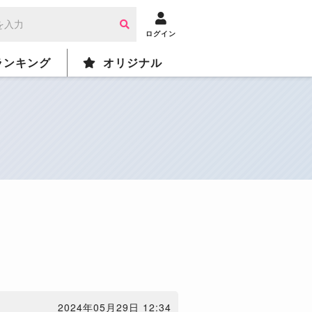
ログイン
ランキング
オリジナル
2024年05月29日 12:34