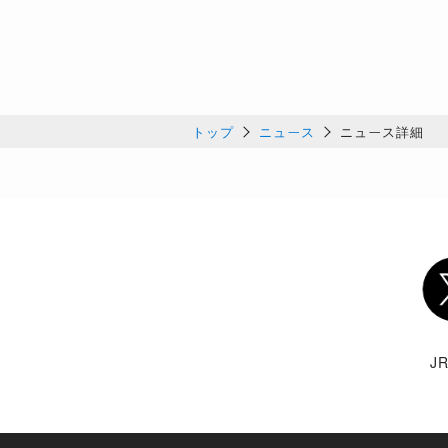
トップ
ニュース
ニュース詳細
Twi
J