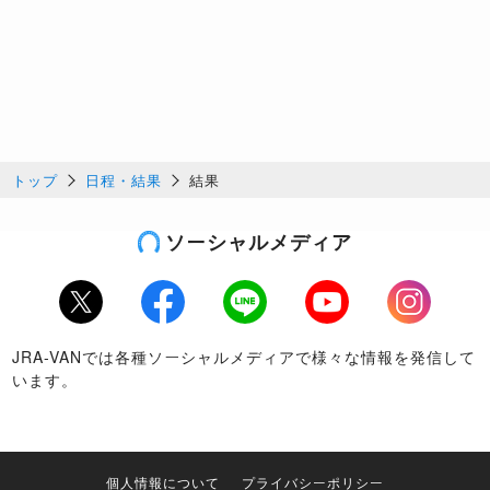
トップ
日程・結果
結果
ソーシャルメディア
Twitter
Facebook
LINE
Youtube
Instagram
JRA-VANでは各種ソーシャルメディアで様々な情報を発信して
います。
個人情報について
プライバシーポリシー