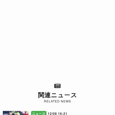
関連ニュース
RELATED NEWS
ニュース
12/08 16:21