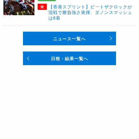
【香港スプリント】ビートザクロックが
混戦で勝負強さ発揮、ダノンスマッシュ
は8着
ニュース一覧へ
日程・結果一覧へ