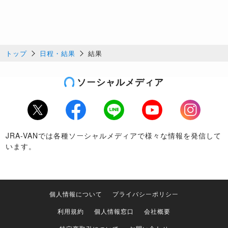
トップ
日程・結果
結果
ソーシャルメディア
Twitter
Facebook
LINE
Youtube
Instagram
JRA-VANでは各種ソーシャルメディアで様々な情報を発信して
います。
個人情報について
プライバシーポリシー
利用規約
個人情報窓口
会社概要