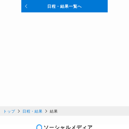
日程・結果一覧へ
トップ
日程・結果
結果
ソーシャルメディア