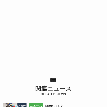
関連ニュース
RELATED NEWS
ニュース
12/09 11:10