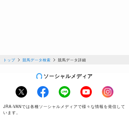
トップ
競馬データ検索
競馬データ詳細
ソーシャルメディア
Twitter
Facebook
LINE
Youtube
Instagram
JRA-VANでは各種ソーシャルメディアで様々な情報を発信して
います。