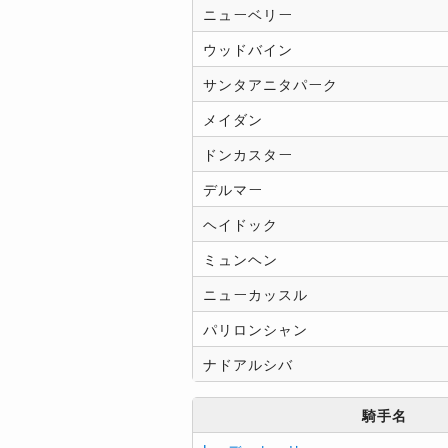
ニューベリー
ウッドバイン
サンタアニタパーク
メイダン
ドンカスター
デルマー
ヘイドック
ミュンヘン
ニューカッスル
パリロンシャン
ナドアルシバ
騎手名