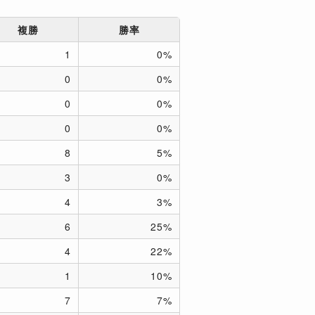
複勝
勝率
1
0%
0
0%
0
0%
0
0%
8
5%
3
0%
4
3%
6
25%
4
22%
1
10%
7
7%