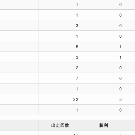
1
0
1
0
3
0
1
0
5
1
3
1
2
0
7
0
1
0
22
5
1
0
出走回数
勝利