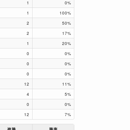
1
0%
1
100%
2
50%
2
17%
1
20%
0
0%
0
0%
0
0%
12
11%
4
5%
0
0%
12
7%
複勝
勝率