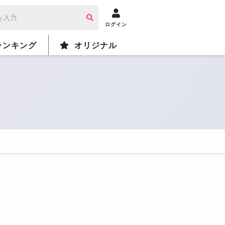
ログイン
ランキング
オリジナル