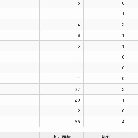
15
0
1
1
4
2
6
1
5
1
1
0
1
0
1
0
27
3
20
1
2
0
55
4
出走回数
勝利