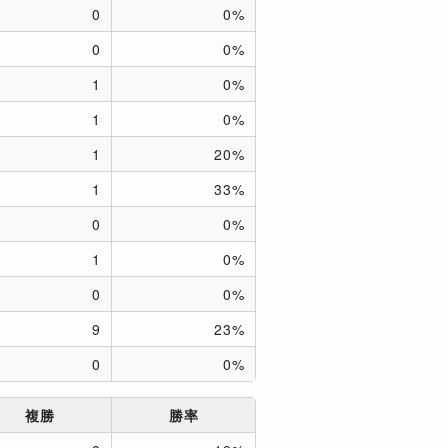
0
0%
0
0%
1
0%
1
0%
1
20%
1
33%
0
0%
1
0%
0
0%
9
23%
0
0%
複勝
勝率