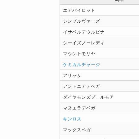
エアパイロット
シンプルヴァーズ
イサベルデウルビナ
シーイズノーレディ
マウントモリヤ
ケミカルチャージ
アリッサ
アントニアデベガ
ダイヤモンズプールモア
マヌエラデベガ
キンロス
マックスベガ