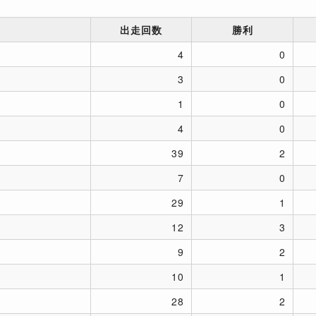
出走回数
勝利
4
0
3
0
1
0
4
0
39
2
7
0
29
1
12
3
9
2
10
1
28
2