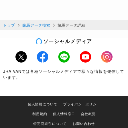
トップ
競馬データ検索
競馬データ詳細
ソーシャルメディア
Twitter
Facebook
LINE
Youtube
Instagram
JRA-VANでは各種ソーシャルメディアで様々な情報を発信して
います。
個人情報について
プライバシーポリシー
利用規約
個人情報窓口
会社概要
特定商取引について
お問い合わせ