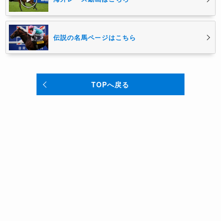
伝説の名馬ページはこちら
TOPへ戻る