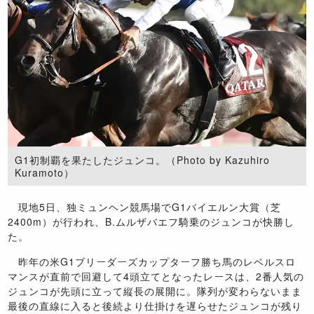
G1初制覇を果たしたジュンコ。（Photo by Kazuhiro
Kuramoto）
現地5日、独ミュンヘン競馬場でG1バイエルン大賞（芝
2400m）が行われ、B.ムルザバエフ騎乗のジュンコが快勝し
た。
昨年の米G1ブリーダーズカップターフ勝ち馬のレベルスロ
マンスが直前で回避して4頭立てとなったレースは、2番人気の
ジュンコが先頭に立って縦長の展開に。隊列が変わらないまま
最後の直線に入ると後続より仕掛けを遅らせたジュンコが残り