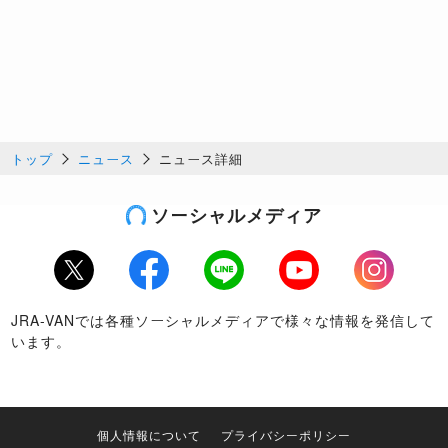
トップ
ニュース
ニュース詳細
ソーシャルメディア
Twitter
Facebook
LINE
Youtube
Instagram
JRA-VANでは各種ソーシャルメディアで様々な情報を発信して
います。
個人情報について
プライバシーポリシー