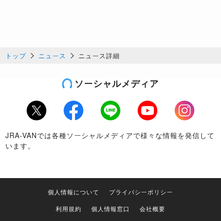
トップ
ニュース
ニュース詳細
ソーシャルメディア
Twitter
Facebook
LINE
Youtube
Instagram
JRA-VANでは各種ソーシャルメディアで様々な情報を発信して
います。
個人情報について
プライバシーポリシー
利用規約
個人情報窓口
会社概要