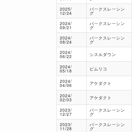
2025/
パークスレーシン
12/24
グ
2024/
パークスレーシン
09/21
グ
2024/
パークスレーシン
08/24
グ
2024/
シスルダウン
06/22
2024/
ピムリコ
05/18
2024/
アケダクト
04/06
2024/
アケダクト
02/03
2023/
パークスレーシン
12/27
グ
2023/
パークスレーシン
11/28
グ