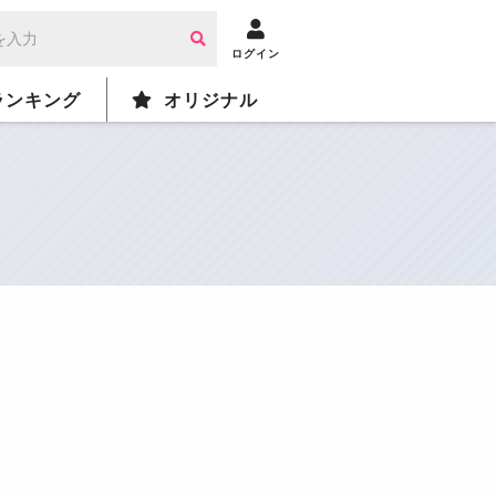
ログイン
ランキング
オリジナル