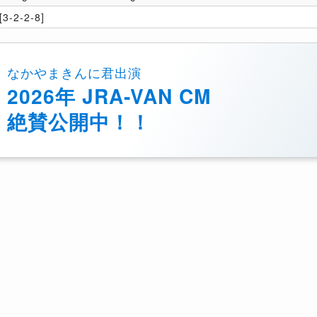
3-2-2-8]
なかやまきんに君出演
2026年 JRA-VAN CM
絶賛公開中！！