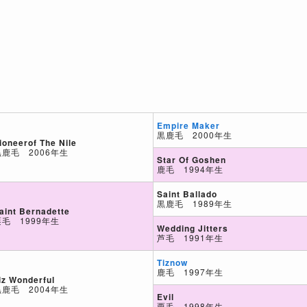
Empire Maker
黒鹿毛 2000年生
ioneerof The Nile
黒鹿毛 2006年生
Star Of Goshen
鹿毛 1994年生
Saint Ballado
黒鹿毛 1989年生
aint Bernadette
栗毛 1999年生
Wedding Jitters
芦毛 1991年生
Tiznow
鹿毛 1997年生
iz Wonderful
黒鹿毛 2004年生
Evil
栗毛 1998年生