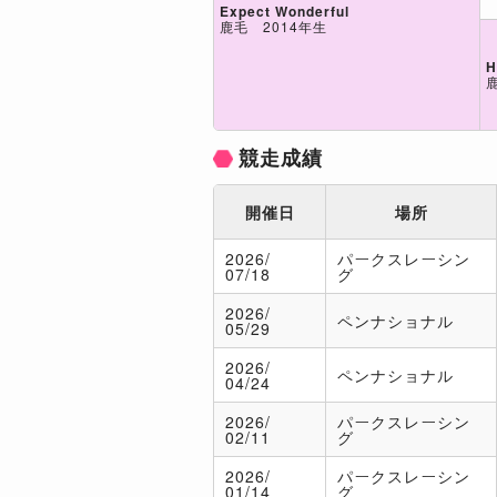
Expect Wonderful
鹿毛 2014年生
H
競走成績
開催日
場所
2026/
パークスレーシン
07/18
グ
2026/
ペンナショナル
05/29
2026/
ペンナショナル
04/24
2026/
パークスレーシン
02/11
グ
2026/
パークスレーシン
01/14
グ