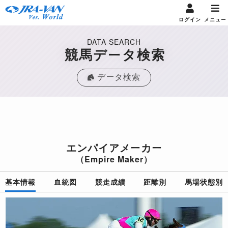
ログイン
メニュー
DATA SEARCH
競馬データ検索
データ検索
エンパイアメーカー
（Empire Maker）
基本情報
血統図
競走成績
距離別
馬場状態別