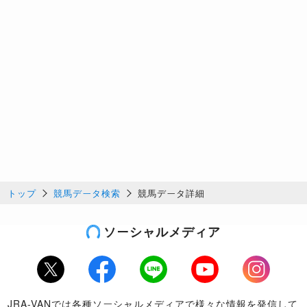
トップ
競馬データ検索
競馬データ詳細
ソーシャルメディア
Twitter
Facebook
LINE
Youtube
Instagram
JRA-VANでは各種ソーシャルメディアで様々な情報を発信して