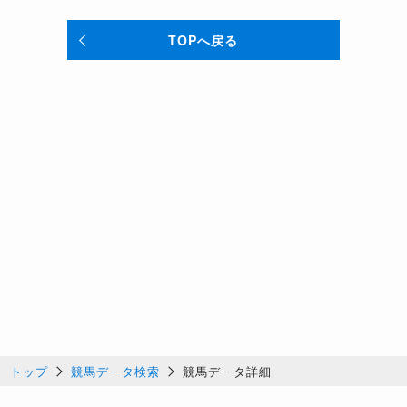
TOPへ戻る
トップ
競馬データ検索
競馬データ詳細