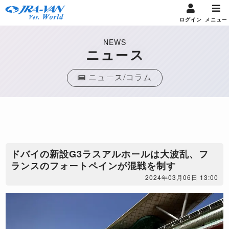
ログイン
メニュー
NEWS
ニュース
ニュース/コラム
ドバイの新設G3ラスアルホールは大波乱、フ
ランスのフォートペインが混戦を制す
2024年03月06日 13:00