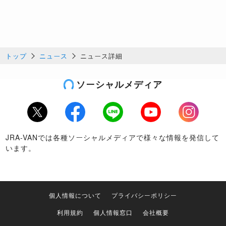
トップ
ニュース
ニュース詳細
ソーシャルメディア
Twitter
Facebook
LINE
Youtube
Instagram
JRA-VANでは各種ソーシャルメディアで様々な情報を発信して
います。
個人情報について
プライバシーポリシー
利用規約
個人情報窓口
会社概要