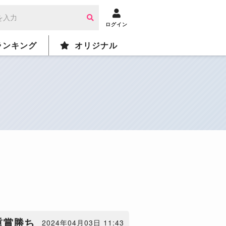
ログイン
ランキング
オリジナル
重賞勝ち
2024年04月03日 11:43