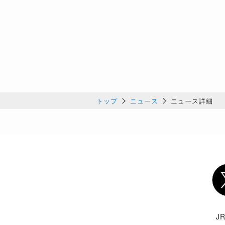
トップ
ニュース
ニュース詳細
Twi
J