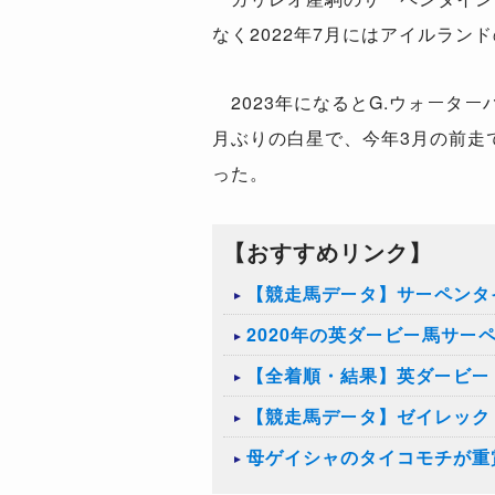
なく2022年7月にはアイルラン
2023年になるとG.ウォーター
月ぶりの白星で、今年3月の前走
った。
【おすすめリンク】
【競走馬データ】サーペンタ
2020年の英ダービー馬サ
【全着順・結果】英ダービー（
【競走馬データ】ゼイレック
母ゲイシャのタイコモチが重