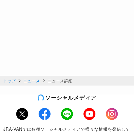
トップ
ニュース
ニュース詳細
ソーシャルメディア
Twitter
Facebook
LINE
Youtube
Instagram
JRA-VANでは各種ソーシャルメディアで様々な情報を発信して