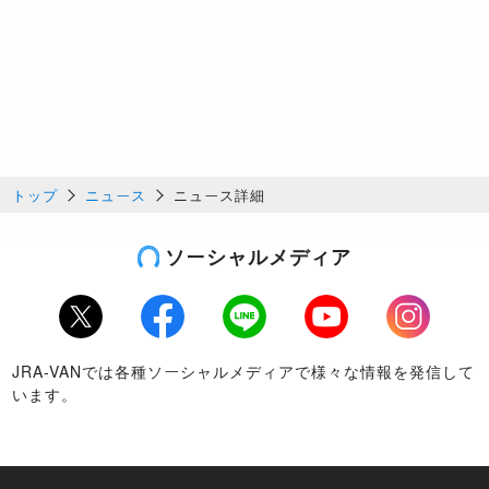
トップ
ニュース
ニュース詳細
ソーシャルメディア
Twitter
Facebook
LINE
Youtube
Instagram
JRA-VANでは各種ソーシャルメディアで様々な情報を発信して
います。