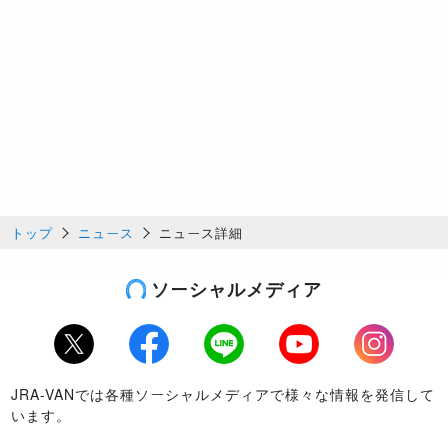
トップ
ニュース
ニュース詳細
ソーシャルメディア
Twitter
Facebook
LINE
Youtube
Instagram
JRA-VANでは各種ソーシャルメディアで様々な情報を発信して
います。