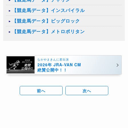
【競走馬データ】インスパイラル
【競走馬データ】ビッグロック
【競走馬データ】メトロポリタン
なかやまきんに君出演
2026年 JRA-VAN CM
絶賛公開中！！
前へ
次へ