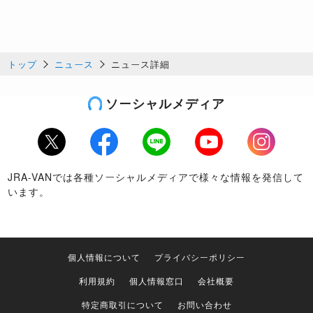
トップ
ニュース
ニュース詳細
ソーシャルメディア
Twitter
Facebook
LINE
Youtube
Instagram
JRA-VANでは各種ソーシャルメディアで様々な情報を発信して
います。
個人情報について
プライバシーポリシー
利用規約
個人情報窓口
会社概要
特定商取引について
お問い合わせ