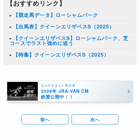
【おすすめリンク】
【競走馬データ】ローシャムパーク
【出馬表】クイーンエリザベスS（2025）
【クイーンエリザベスS】ローシャムパーク、芝
コースでラスト強めに追う
【特集】クイーンエリザベスS（2025）
なかやまきんに君出演
2026年 JRA-VAN CM
絶賛公開中！！
前へ
次へ