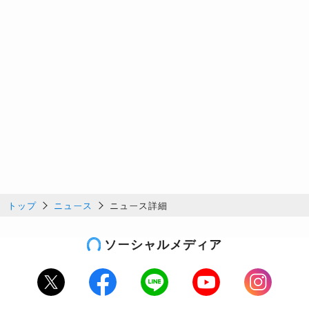
トップ
ニュース
ニュース詳細
ソーシャルメディア
Twitter
Facebook
LINE
Youtube
Instagram