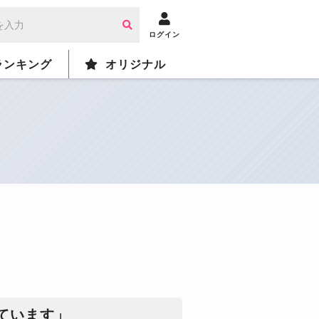
ログイン
ランキング
オリジナル
ています」