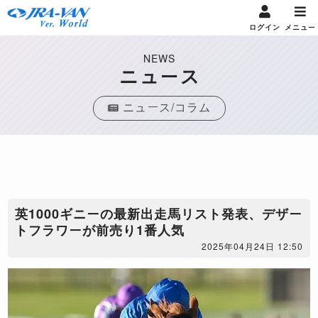
ログイン
メニュー
NEWS
ニュース
ニュース/コラム
英1000ギニーの最新出走馬リスト発表、デザー
トフラワーが前売り1番人気
2025年04月24日 12:50