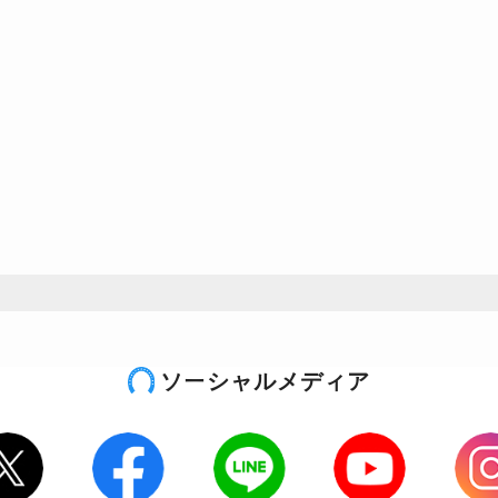
ソーシャルメディア