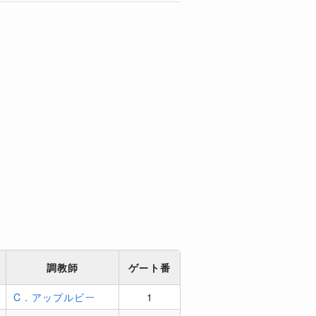
調教師
ゲート番
C．アップルビー
1