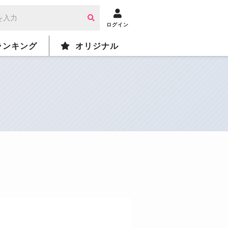
ログイン
ランキング
オリジナル