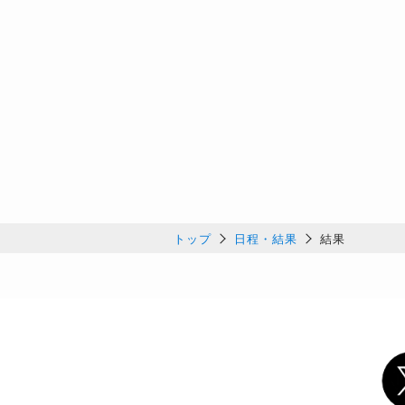
トップ
日程・結果
結果