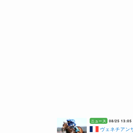
ニュース
08/25 13:05
​ヴェネチアン