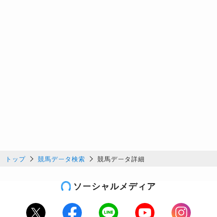
トップ
競馬データ検索
競馬データ詳細
ソーシャルメディア