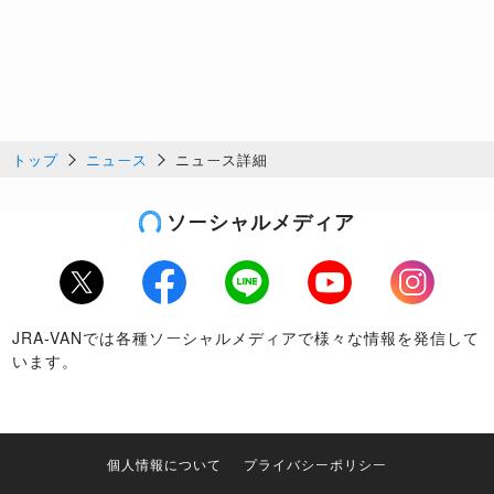
トップ
ニュース
ニュース詳細
ソーシャルメディア
Twitter
Facebook
LINE
Youtube
Instagram
JRA-VANでは各種ソーシャルメディアで様々な情報を発信して
います。
個人情報について
プライバシーポリシー