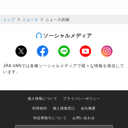
トップ
ニュース
ニュース詳細
ソーシャルメディア
Twitter
Facebook
LINE
Youtube
Instagram
JRA-VANでは各種ソーシャルメディアで様々な情報を発信して
います。
個人情報について
プライバシーポリシー
利用規約
個人情報窓口
会社概要
特定商取引について
お問い合わせ