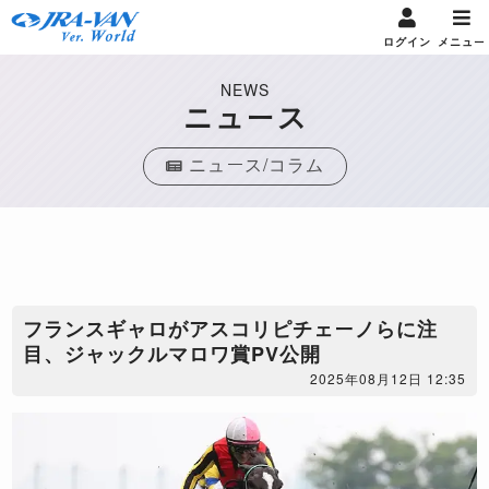
ログイン
メニュー
NEWS
ニュース
ニュース/コラム
​フランスギャロがアスコリピチェーノらに注
目、ジャックルマロワ賞PV公開
2025年08月12日 12:35