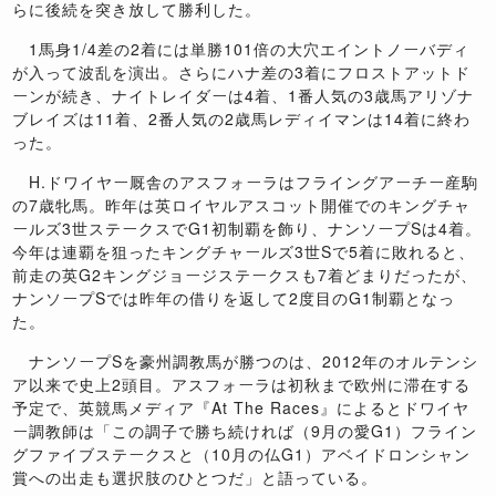
らに後続を突き放して勝利した。
1馬身1/4差の2着には単勝101倍の大穴エイントノーバディ
が入って波乱を演出。さらにハナ差の3着にフロストアットド
ーンが続き、ナイトレイダーは4着、1番人気の3歳馬アリゾナ
ブレイズは11着、2番人気の2歳馬レディイマンは14着に終わ
った。
H.ドワイヤー厩舎のアスフォーラはフライングアーチー産駒
の7歳牝馬。昨年は英ロイヤルアスコット開催でのキングチャ
ールズ3世ステークスでG1初制覇を飾り、ナンソープSは4着。
今年は連覇を狙ったキングチャールズ3世Sで5着に敗れると、
前走の英G2キングジョージステークスも7着どまりだったが、
ナンソープSでは昨年の借りを返して2度目のG1制覇となっ
た。
ナンソープSを豪州調教馬が勝つのは、2012年のオルテンシ
ア以来で史上2頭目。アスフォーラは初秋まで欧州に滞在する
予定で、英競馬メディア『At The Races』によるとドワイヤ
ー調教師は「この調子で勝ち続ければ（9月の愛G1）フライン
グファイブステークスと（10月の仏G1）アベイドロンシャン
賞への出走も選択肢のひとつだ」と語っている。