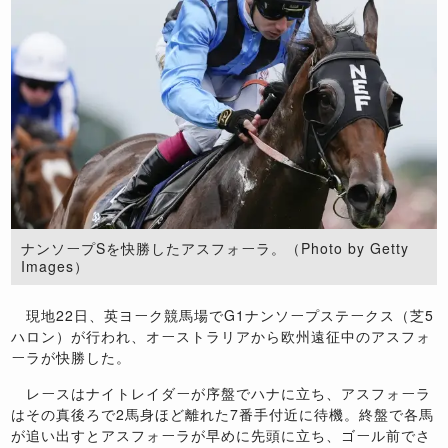
ナンソープSを快勝したアスフォーラ。（Photo by Getty
Images）
現地22日、英ヨーク競馬場でG1ナンソープステークス（芝5
ハロン）が行われ、オーストラリアから欧州遠征中のアスフォ
ーラが快勝した。
レースはナイトレイダーが序盤でハナに立ち、アスフォーラ
はその真後ろで2馬身ほど離れた7番手付近に待機。終盤で各馬
が追い出すとアスフォーラが早めに先頭に立ち、ゴール前でさ