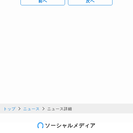
前へ
次へ
トップ
ニュース
ニュース詳細
ソーシャルメディア