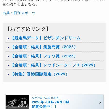
目の海外出走となる。
出典：日刊スポーツ
【おすすめリンク】
【競走馬データ】ビザンチンドリーム
【全着順・結果】凱旋門賞（2025）
【全着順・結果】フォワ賞（2025）
【全着順・結果】レッドシーターフH（2025）
【特集】香港国際競走（2025）
なかやまきんに君出演
2026年 JRA-VAN CM
絶賛公開中！！