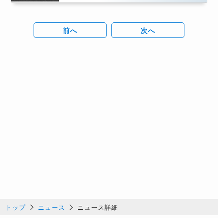
前へ
次へ
トップ
ニュース
ニュース詳細