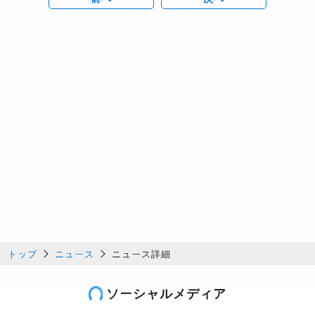
トップ
ニュース
ニュース詳細
ソーシャルメディア