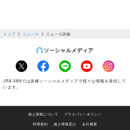
トップ
ニュース
ニュース詳細
ソーシャルメディア
Twitter
Facebook
LINE
Youtube
Instagram
JRA-VANでは各種ソーシャルメディアで様々な情報を発信して
います。
個人情報について
プライバシーポリシー
利用規約
個人情報窓口
会社概要