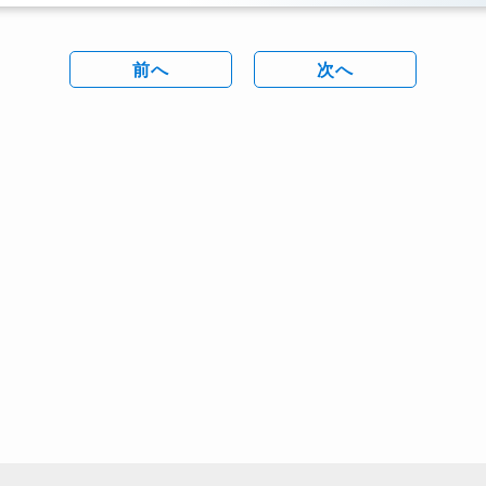
前へ
次へ