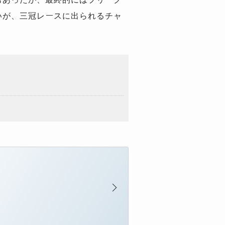
いが、三冠レースに出られるチャ