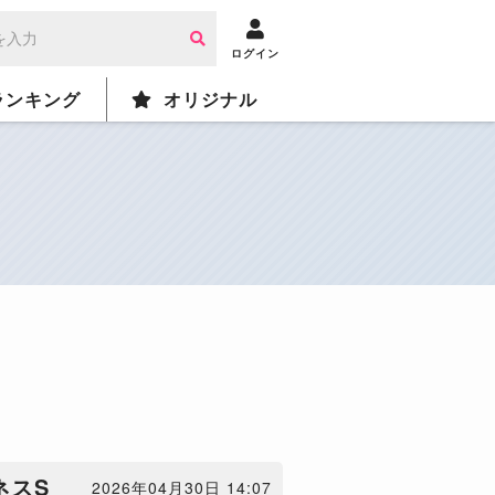
ログイン
ランキング
オリジナル
ネスS
2026年04月30日 14:07