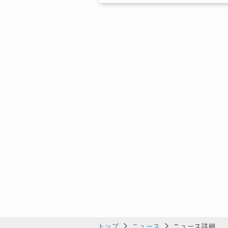
トップ
ニュース
ニュース詳細