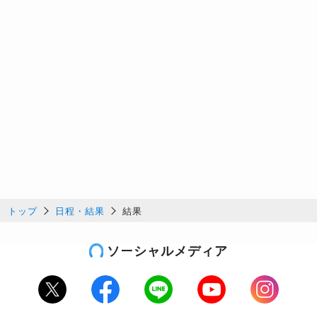
トップ
日程・結果
結果
ソーシャルメディア
Twitter
Facebook
LINE
Youtube
Instagram