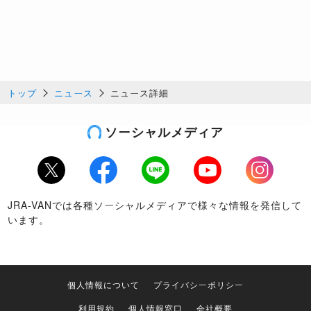
トップ
ニュース
ニュース詳細
ソーシャルメディア
Twitter
Facebook
LINE
Youtube
Instagram
JRA-VANでは各種ソーシャルメディアで様々な情報を発信して
います。
個人情報について
プライバシーポリシー
利用規約
個人情報窓口
会社概要