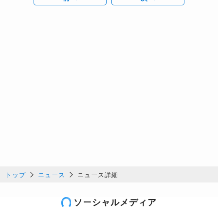
トップ
ニュース
ニュース詳細
ソーシャルメディア