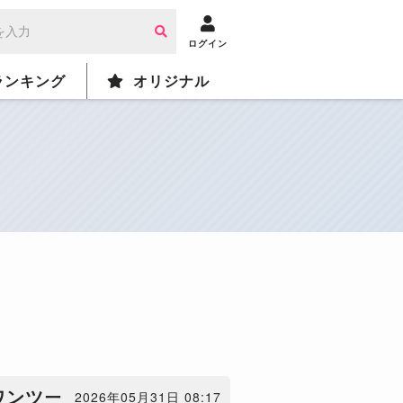
ログイン
ランキング
オリジナル
ワンツー
2026年05月31日 08:17