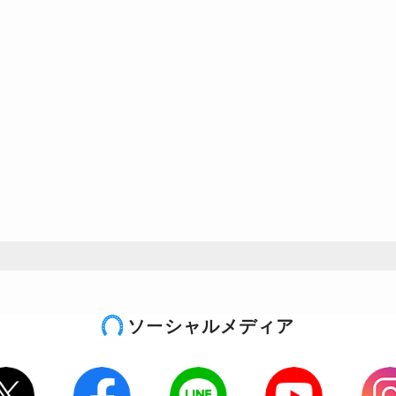
ソーシャルメディア