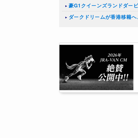
豪G1クイーンズランドダー
ダークドリームが香港移籍へ