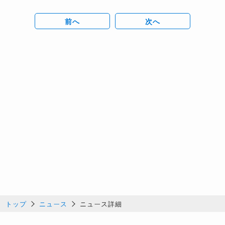
前へ
次へ
トップ
ニュース
ニュース詳細