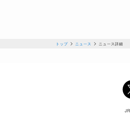
トップ
ニュース
ニュース詳細
Twi
J