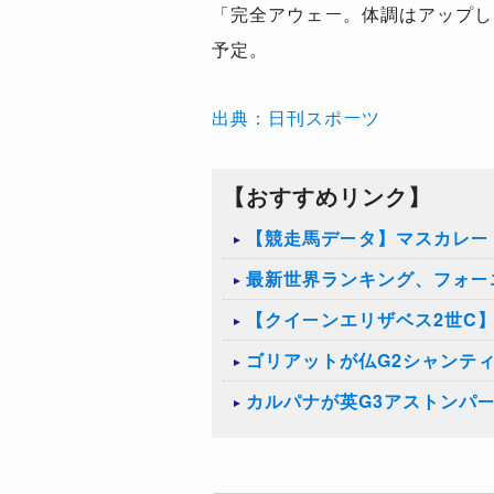
「完全アウェー。体調はアップし
予定。
出典：日刊スポーツ
【おすすめリンク】
【競走馬データ】マスカレー
最新世界ランキング、フォーエ
​【クイーンエリザベス2世
ゴリアットが仏G2シャンテ
カルパナが英G3アストンパ