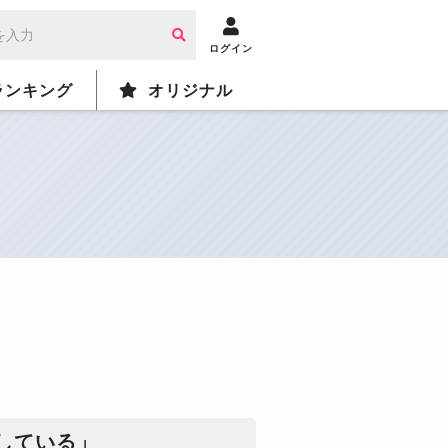
ログイン
ランキング
オリジナル
している」