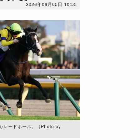
2026年06月05日 10:55
ードボール。（Photo by