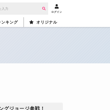
ログイン
ランキング
オリジナル
キングジョージ参戦！