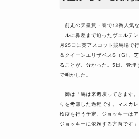
前走の天皇賞・春で12番人気
ールに鼻差まで迫ったヴェルテン
月25日に英アスコット競馬場で
＆クイーンエリザベスS（G1、芝
ることが、分かった。5日、管理
で明かした。
師は「馬は来週戻ってきます。
りを考慮した過程です。マスカレ
検疫を行う予定。ジョッキーはア
ジョッキーに依頼する方向です」