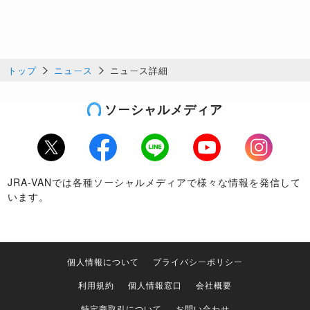
トップ
ニュース
ニュース詳細
ソーシャルメディア
Twitter
Facebook
LINE
Youtube
Instagram
JRA-VANでは各種ソーシャルメディアで様々な情報を発信して
います。
個人情報について
プライバシーポリシー
利用規約
個人情報窓口
会社概要
特定商取引について
お問い合わせ