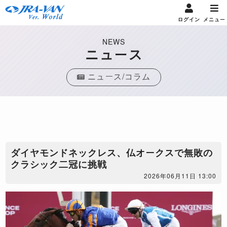
ログイン
メニュー
NEWS
ニュース
ニュース/コラム
ダイヤモンドネックレス、仏オークスで無敗の
クラシック二冠に挑戦
2026年06月11日 13:00