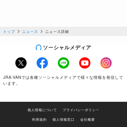
トップ
ニュース
ニュース詳細
ソーシャルメディア
Twitter
Facebook
LINE
Youtube
Instagram
JRA-VANでは各種ソーシャルメディアで様々な情報を発信して
います。
個人情報について
プライバシーポリシー
利用規約
個人情報窓口
会社概要