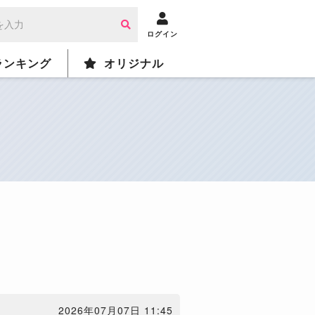
ログイン
ランキング
オリジナル
2026年07月07日 11:45