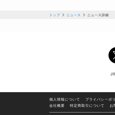
トップ
ニュース
ニュース詳細
Twi
J
個人情報について
プライバシーポ
会社概要
特定商取引について
お